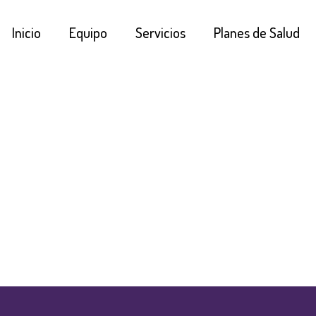
Inicio
Equipo
Servicios
Planes de Salud
NCATEGORIZ